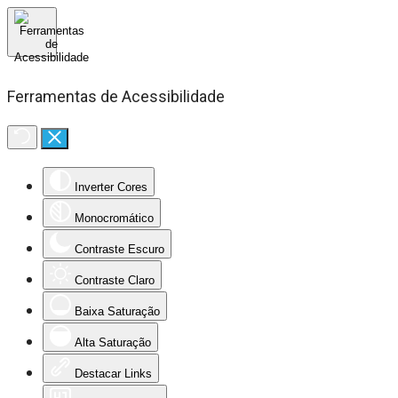
Ferramentas de Acessibilidade
Inverter Cores
Monocromático
Contraste Escuro
Contraste Claro
Baixa Saturação
Alta Saturação
Destacar Links