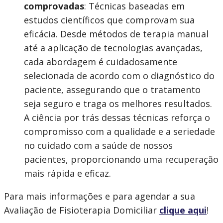
comprovadas
: Técnicas baseadas em
estudos científicos que comprovam sua
eficácia. Desde métodos de terapia manual
até a aplicação de tecnologias avançadas,
cada abordagem é cuidadosamente
selecionada de acordo com o diagnóstico do
paciente, assegurando que o tratamento
seja seguro e traga os melhores resultados.
A ciência por trás dessas técnicas reforça o
compromisso com a qualidade e a seriedade
no cuidado com a saúde de nossos
pacientes, proporcionando uma recuperação
mais rápida e eficaz.
Para mais informações e para agendar a sua
Avaliação de Fisioterapia Domiciliar
clique aqui
!