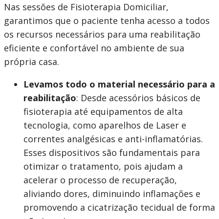
Nas sessões de Fisioterapia Domiciliar,
garantimos que o paciente tenha acesso a todos
os recursos necessários para uma reabilitação
eficiente e confortável no ambiente de sua
própria casa.
Levamos todo o material necessário para a
reabilitação
: Desde acessórios básicos de
fisioterapia até equipamentos de alta
tecnologia, como aparelhos de Laser e
correntes analgésicas e anti-inflamatórias.
Esses dispositivos são fundamentais para
otimizar o tratamento, pois ajudam a
acelerar o processo de recuperação,
aliviando dores, diminuindo inflamações e
promovendo a cicatrização tecidual de forma