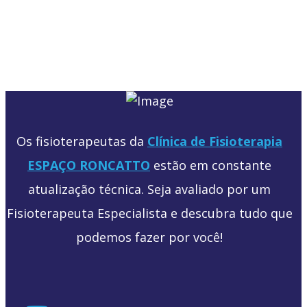
Os fisioterapeutas da
Clínica de Fisioterapia
ESPAÇO RONCATTO
estão em constante
atualização técnica. Seja avaliado por um
Fisioterapeuta Especialista e descubra tudo que
podemos fazer por você!