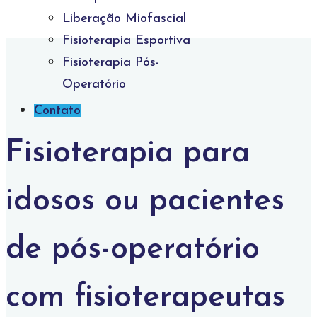
Liberação Miofascial
Fisioterapia Esportiva
Fisioterapia Pós-
Operatório
Contato
Fisioterapia para
idosos ou pacientes
de pós-operatório
com fisioterapeutas