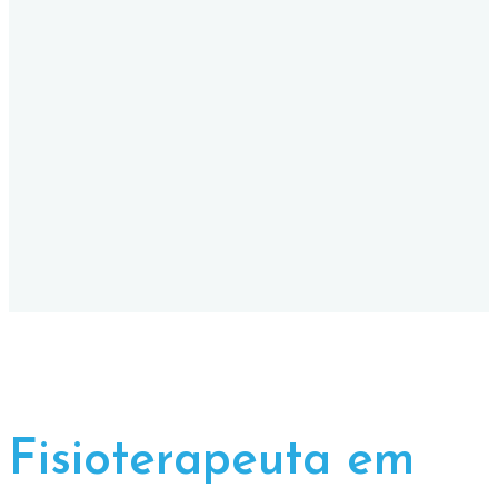
Fisioterapeuta em