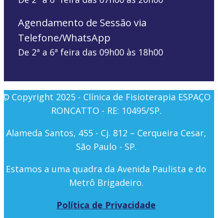
Agendamento de Sessão via
Telefone/WhatsApp
De 2ª a 6ª feira das 09h00 às 18h00
© Copyright 2025 - Clínica de Fisioterapia ESPAÇO
RONCATTO - RE: 10495/SP.
Alameda Santos, 455 - Cj. 812 – Cerqueira Cesar,
São Paulo - SP.
Estamos a uma quadra da Avenida Paulista e do
Metrô Brigadeiro.
Política de Privacidade