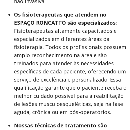
não invasiva.
Os fisioterapeutas que atendem no
ESPAÇO RONCATTO são especializados:
Fisioterapeutas altamente capacitados e
especializados em diferentes áreas da
fisioterapia. Todos os profissionais possuem
amplo reconhecimento na área e são
treinados para atender às necessidades
específicas de cada paciente, oferecendo um
serviço de excelência e personalizado. Essa
qualificação garante que o paciente receba o
melhor cuidado possível para a reabilitação
de lesões musculoesqueléticas, seja na fase
aguda, crônica ou em pós-operatórios.
Nossas técnicas de tratamento são