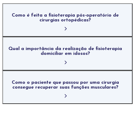
Como é feita a fisioterapia pós-operatório de
cirurgias ortopédicas?
Qual a importância da realização de fisioterapia
domiciliar em idosos?
Como o paciente que passou por uma cirurgia
consegue recuperar suas funções musculares?