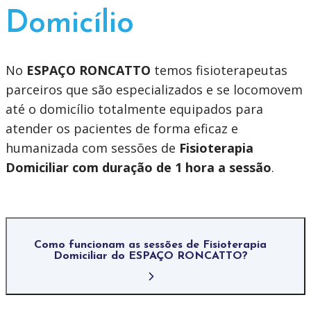
Domicílio
No
ESPAÇO RONCATTO
temos fisioterapeutas
parceiros que são especializados e se locomovem
até o domicílio totalmente equipados para
atender os pacientes de forma eficaz e
humanizada com sessões de
Fisioterapia
Domiciliar com duração de 1 hora a sessão
.
Como funcionam as sessões de Fisioterapia
Domiciliar do ESPAÇO RONCATTO?