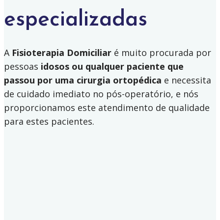
especializadas
A
Fisioterapia Domiciliar
é muito procurada por
pessoas
idosos
ou qualquer paciente que
passou por uma cirurgia
ortopédica
e necessita
de cuidado imediato no pós-operatório, e nós
proporcionamos este atendimento de qualidade
para estes pacientes.